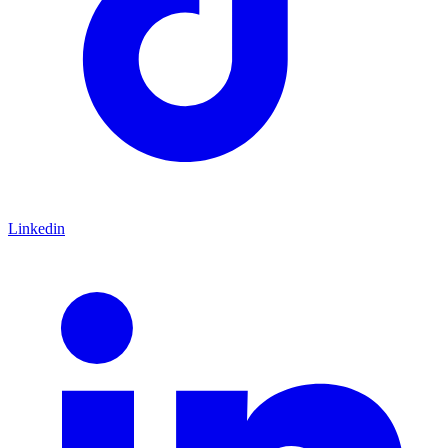
Linkedin