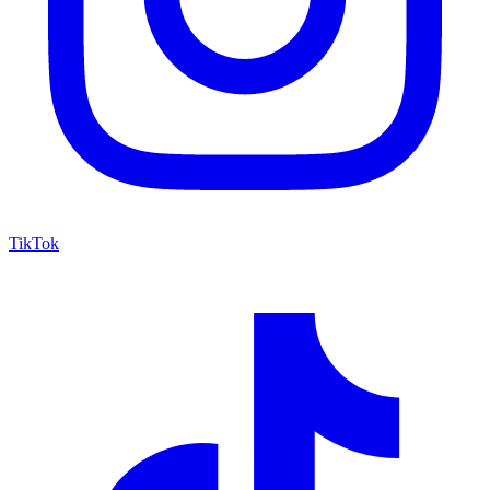
TikTok