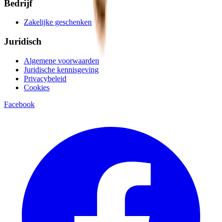
Bedrijf
Zakelijke geschenken
Juridisch
Algemene voorwaarden
Juridische kennisgeving
Privacybeleid
Cookies
Facebook