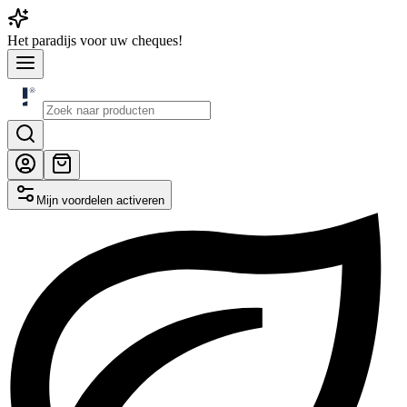
Het
paradijs
voor uw cheques!
Mijn voordelen activeren