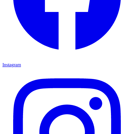
Instagram