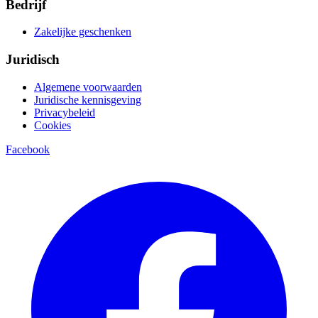
Bedrijf
Zakelijke geschenken
Juridisch
Algemene voorwaarden
Juridische kennisgeving
Privacybeleid
Cookies
Facebook