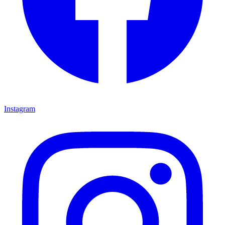
Instagram