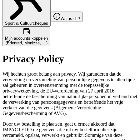
Wat is dit?
Sport & Cultuurcheques
Mijn accounts koppelen
(Edenred, Monizze, …)
Privacy Policy
Wij hechten groot belang aan privacy. Wij garanderen dat de
verwerking en verzameling van persoonlijke gegevens te allen tijde
zal gebeuren in overeenstemming met de toepasselijke
privacywetgeving, de EU-verordening van 27 april 2016
betreffende de bescherming van natuurlijke personen in verband met
de verwerking van persoonsgegevens en betreffende het vrije
verkeer van die gegevens (Algemene Verordening
Gegevensbescherming of AVG).
Door uw bestelling te plaatsen, gaat u ermee akkoord dat
IMPACTEDD de gegevens die uit uw bestelformulier zijn
verzameld, opslaat, verwerkt en gebruikt. Sommige van deze