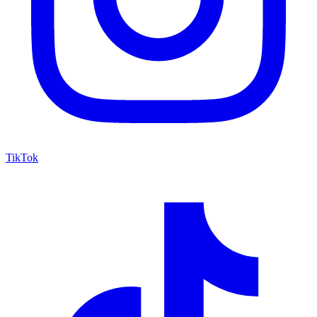
TikTok