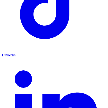
Linkedin