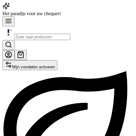
Het
paradijs
voor uw cheques!
Mijn voordelen activeren