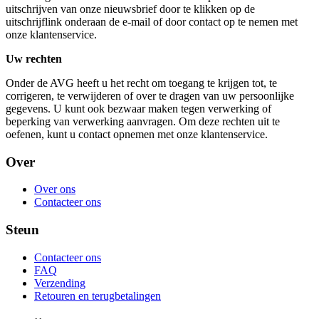
uitschrijven van onze nieuwsbrief door te klikken op de
uitschrijflink onderaan de e-mail of door contact op te nemen met
onze klantenservice.
Uw rechten
Onder de AVG heeft u het recht om toegang te krijgen tot, te
corrigeren, te verwijderen of over te dragen van uw persoonlijke
gegevens. U kunt ook bezwaar maken tegen verwerking of
beperking van verwerking aanvragen. Om deze rechten uit te
oefenen, kunt u contact opnemen met onze klantenservice.
Over
Over ons
Contacteer ons
Steun
Contacteer ons
FAQ
Verzending
Retouren en terugbetalingen