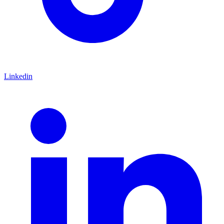
Linkedin