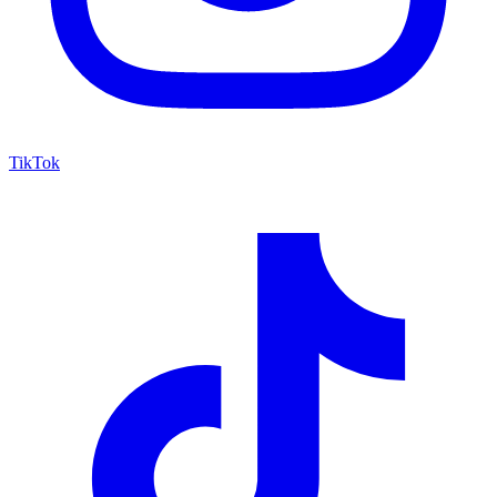
TikTok