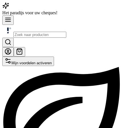
Het
paradijs
voor uw cheques!
Mijn voordelen activeren