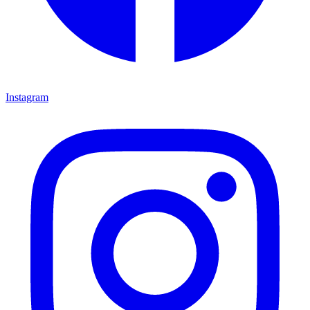
Instagram