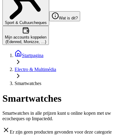
Wat is dit?
Sport & Cultuurcheques
Mijn accounts koppelen
(Edenred, Monizze, …)
Startpagina
Electro & Multimédia
Smartwatches
Smartwatches
Smartwatches in alle prijzen kunt u online kopen met uw
ecocheques op Impactedd.
Er zijn geen producten gevonden voor deze categorie