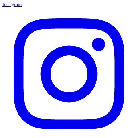
Instagram