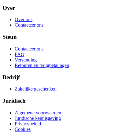
Over
Over ons
Contacteer ons
Steun
Contacteer ons
FAQ
Verzending
Retouren en terugbetalingen
Bedrijf
Zakelijke geschenken
Juridisch
Algemene voorwaarden
Juridische kennisgeving
Privacybeleid
Cookies