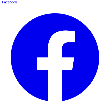
Facebook