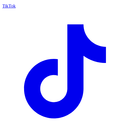
TikTok