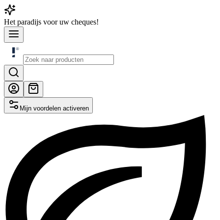
Het
paradijs
voor uw cheques!
Mijn voordelen activeren