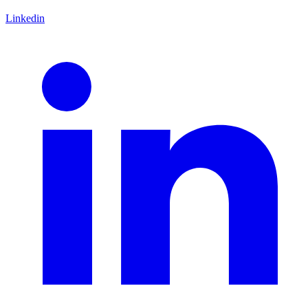
Linkedin