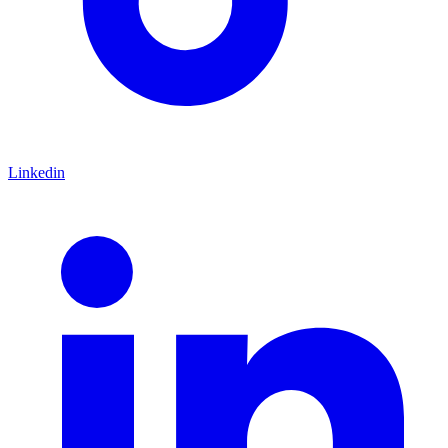
Linkedin