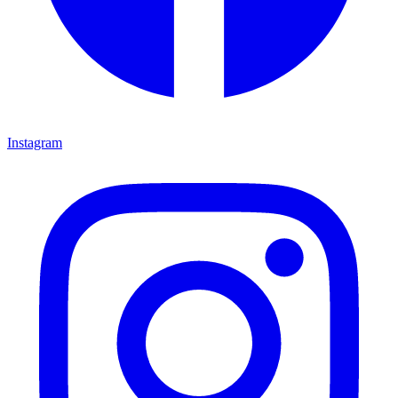
Instagram