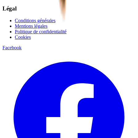
Légal
Conditions générales
Mentions légales
Politique de confidentialité
Cookies
Facebook