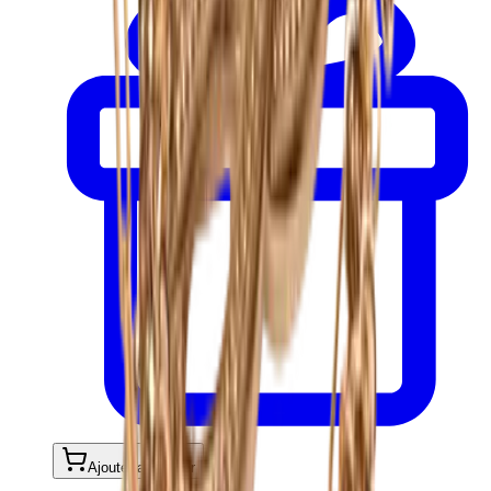
Ajouter au panier