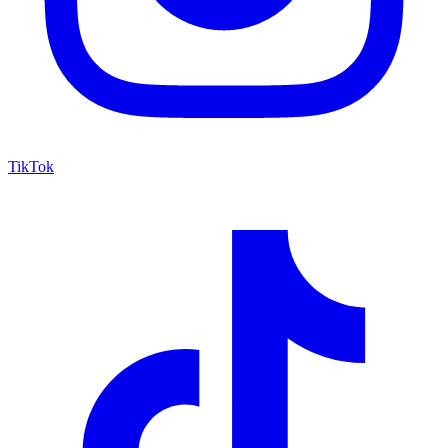
TikTok