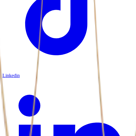
Linkedin