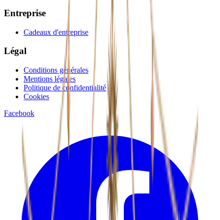
Entreprise
Cadeaux d'entreprise
Légal
Conditions générales
Mentions légales
Politique de confidentialité
Cookies
Facebook