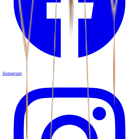
Instagram