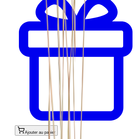
Ajouter au panier