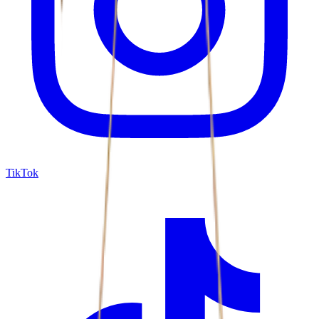
TikTok