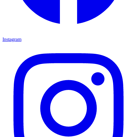
Instagram