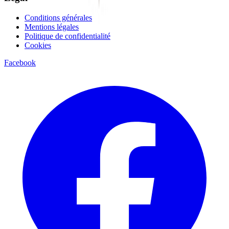
Conditions générales
Mentions légales
Politique de confidentialité
Cookies
Facebook