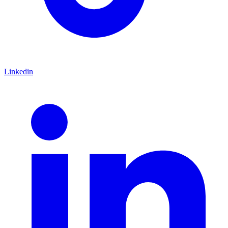
Linkedin