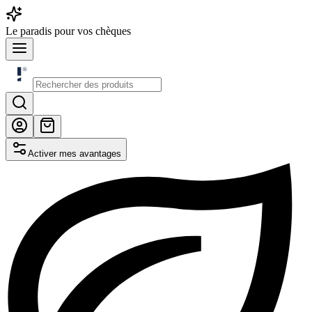
Le
paradis
pour vos chèques
Activer mes avantages