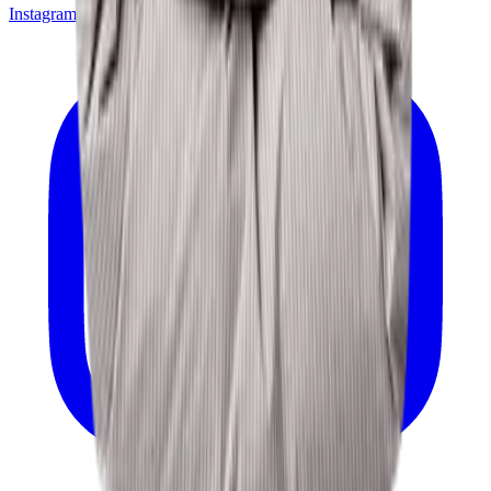
Instagram