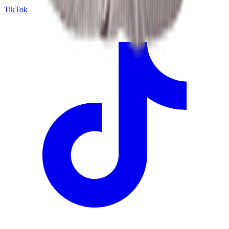
TikTok