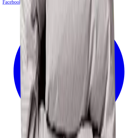
Facebook