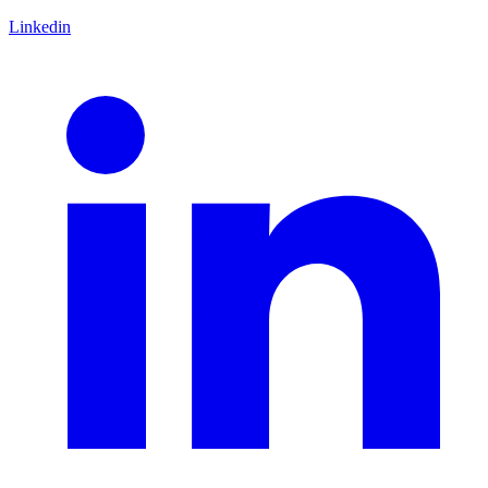
Linkedin