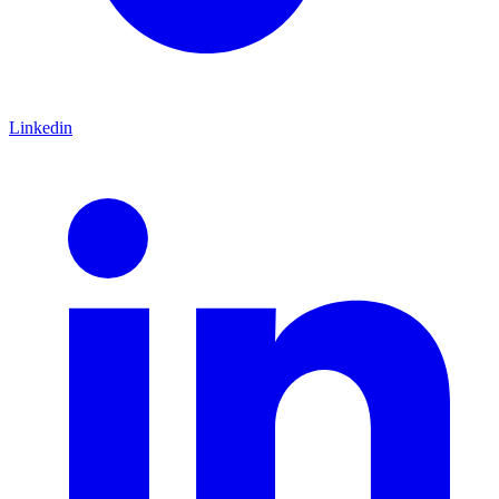
Linkedin