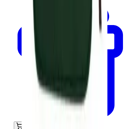
Ajouter au panier