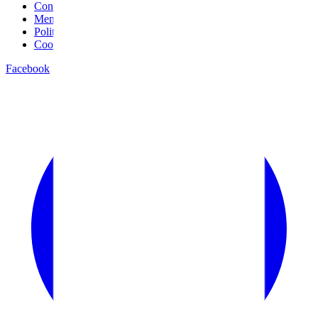
Conditions générales
Mentions légales
Politique de confidentialité
Cookies
Facebook