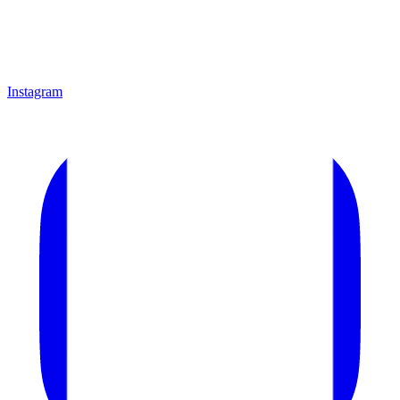
Instagram