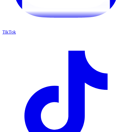
TikTok