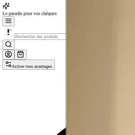
Le
paradis
pour vos chèques
Activer mes avantages