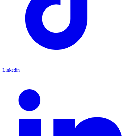
Linkedin