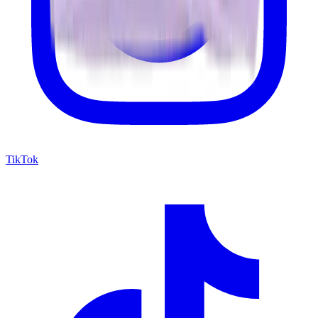
TikTok