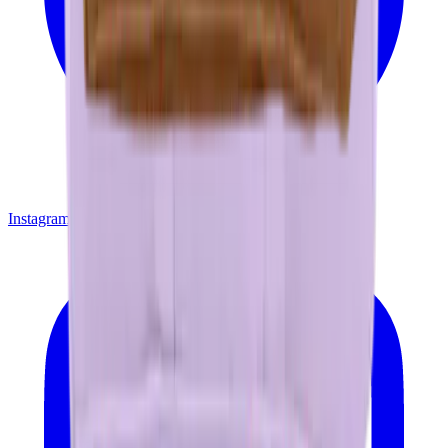
Instagram