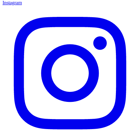
Instagram