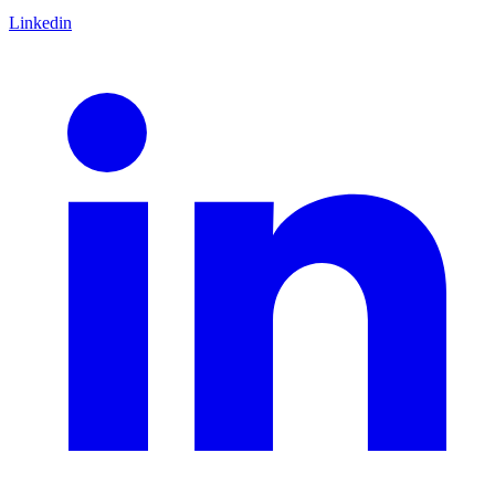
Linkedin