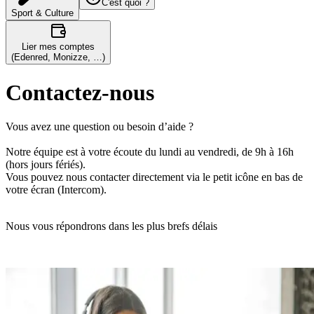
C'est quoi ?
Sport & Culture
Lier mes comptes
(Edenred, Monizze, …)
Contactez-nous
Vous avez une question ou besoin d’aide ?
Notre équipe est à votre écoute du lundi au vendredi, de 9h à 16h
(hors jours fériés).
Vous pouvez nous contacter directement via le petit icône en bas de
votre écran (Intercom).
Nous vous répondrons dans les plus brefs délais