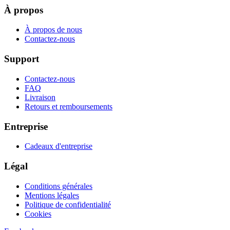
À propos
À propos de nous
Contactez-nous
Support
Contactez-nous
FAQ
Livraison
Retours et remboursements
Entreprise
Cadeaux d'entreprise
Légal
Conditions générales
Mentions légales
Politique de confidentialité
Cookies