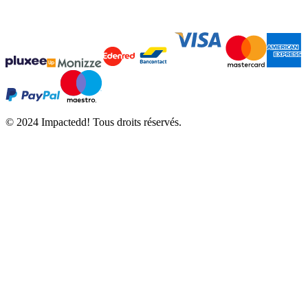
© 2024 Impactedd! Tous droits réservés.