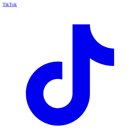
TikTok