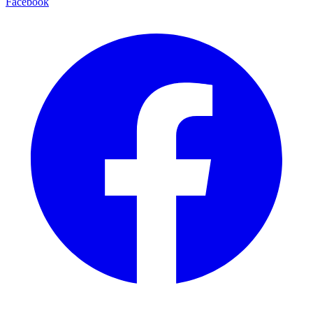
Facebook