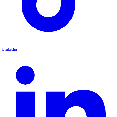
Linkedin