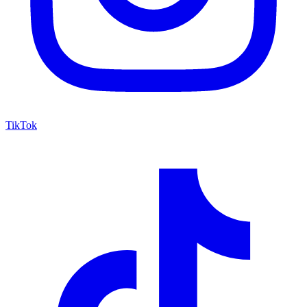
TikTok