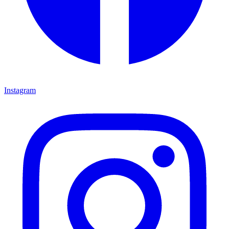
Instagram