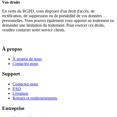
Vos droits
En vertu du RGPD, vous disposez d'un droit d'accès, de
rectification, de suppression ou de portabilité de vos données
personnelles. Vous pouvez également vous opposer au traitement ou
demander une limitation du traitement. Pour exercer ces droits,
veuillez contacter notre service clients.
À propos
À propos de nous
Contactez-nous
Support
Contactez-nous
FAQ
Livraison
Retours et remboursements
Entreprise