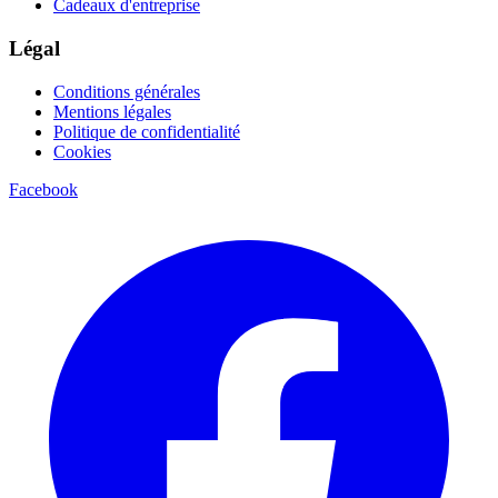
Cadeaux d'entreprise
Légal
Conditions générales
Mentions légales
Politique de confidentialité
Cookies
Facebook