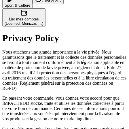
C'est quoi ?
Sport & Culture
Lier mes comptes
(Edenred, Monizze, …)
Privacy Policy
Nous attachons une grande importance à la vie privée. Nous
garantissons que le traitement et la collecte des données personnelles
se feront à tout moment conformément à la législation applicable en
matière de protection de la vie privée, au règlement de l'UE du 27
avril 2016 relatif à la protection des personnes physiques à l'égard
du traitement des données personnelles et à la libre circulation de ces
données (Règlement général sur la protection des données ou
RGPD).
En passant votre commande, vous donnez votre accord pour que
IMPACTEDD stocke, traite et utilise les données collectées à partir
de votre bon de commande. Certaines de ces informations pourront
être transférées aux sociétés qui interviennent pour la livraison de
vos produits et la gestion de notre marketing direct.
Ces sociétés manipulent vos données à notre demande mais ne sont