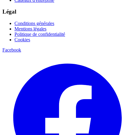
Cadeaux d'entreprise
Légal
Conditions générales
Mentions légales
Politique de confidentialité
Cookies
Facebook