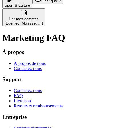
C'est quoi ?
Sport & Culture
Lier mes comptes
(Edenred, Monizze, …)
Marketing FAQ
À propos
À propos de nous
Contactez-nous
Support
Contactez-nous
FAQ
Livraison
Retours et remboursements
Entreprise