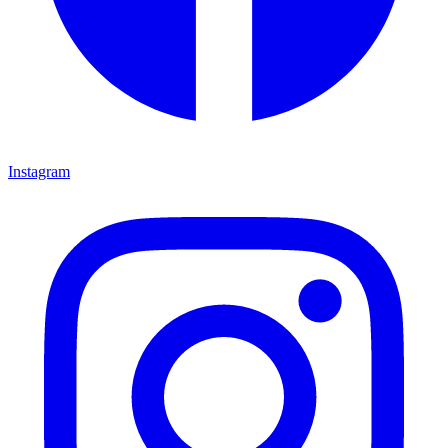
Instagram