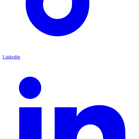
Linkedin