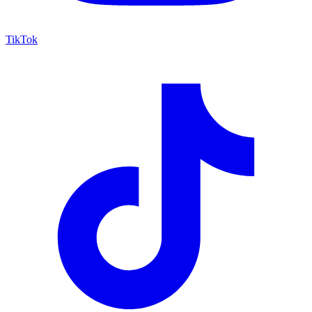
TikTok