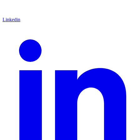
Linkedin