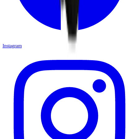
Instagram