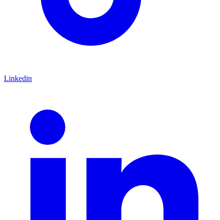
Linkedin