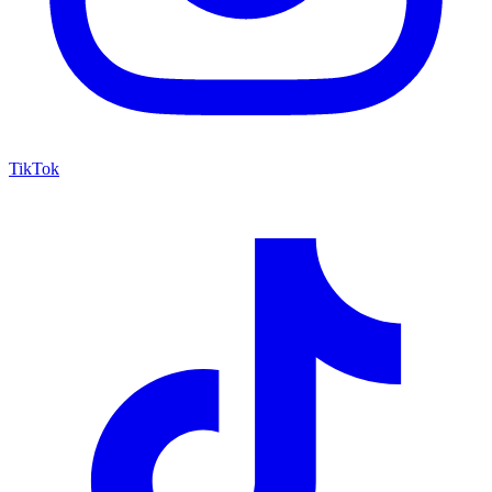
TikTok