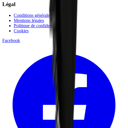
Légal
Conditions générales
Mentions légales
Politique de confidentialité
Cookies
Facebook