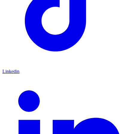
Linkedin