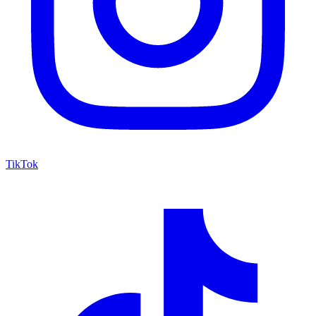
TikTok