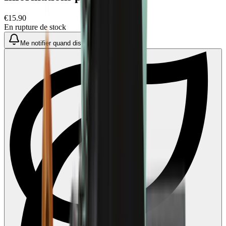
€15.90
En rupture de stock
Me notifier quand disponible