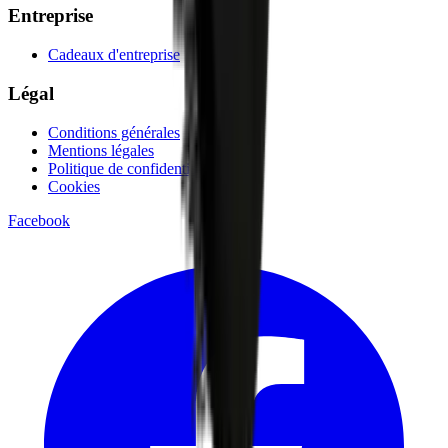
Entreprise
Cadeaux d'entreprise
Légal
Conditions générales
Mentions légales
Politique de confidentialité
Cookies
Facebook