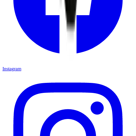
Instagram