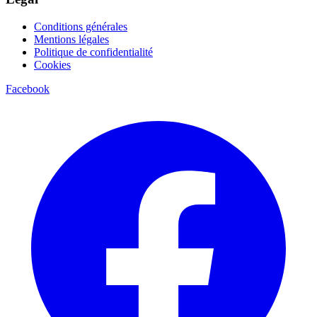
Conditions générales
Mentions légales
Politique de confidentialité
Cookies
Facebook