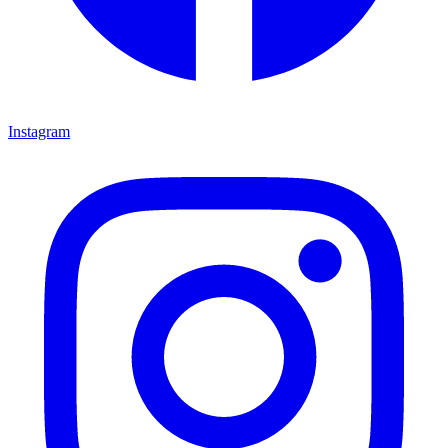
Instagram