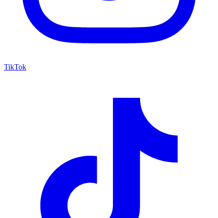
TikTok