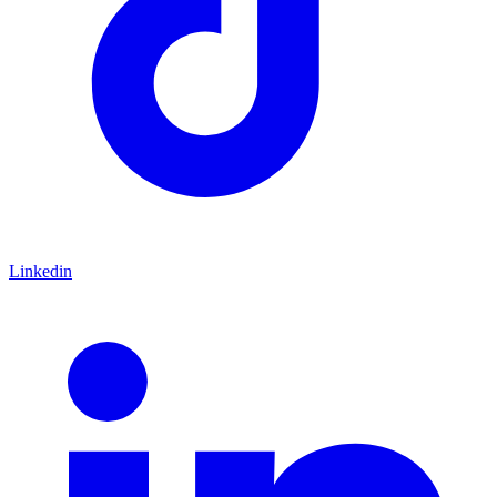
Linkedin