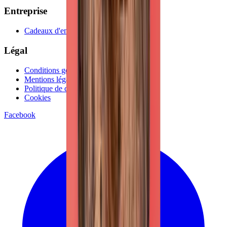
Entreprise
Cadeaux d'entreprise
Légal
Conditions générales
Mentions légales
Politique de confidentialité
Cookies
Facebook