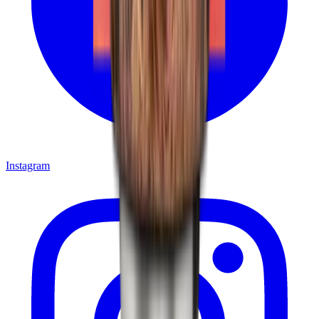
Instagram