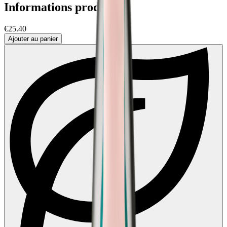
Informations produit
€25.40
Ajouter au panier