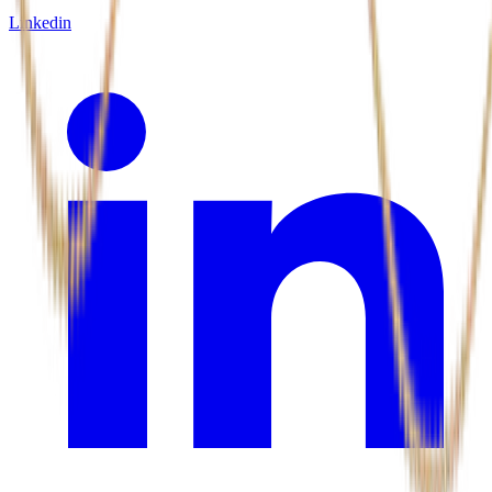
Linkedin