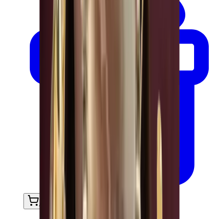
Ajouter au panier