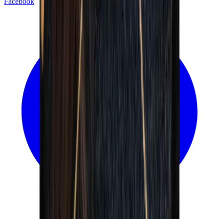
Facebook