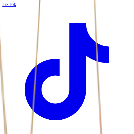
TikTok