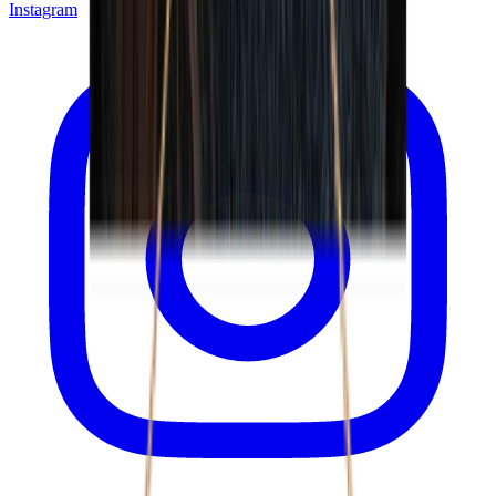
Instagram