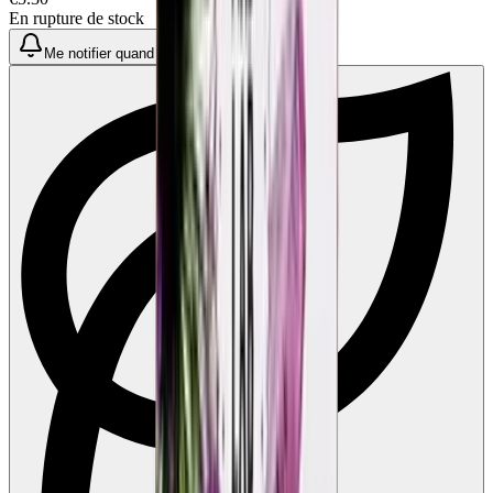
En rupture de stock
Me notifier quand disponible