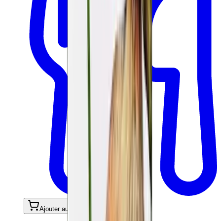
Ajouter au panier