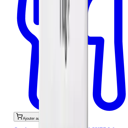
Ajouter au panier