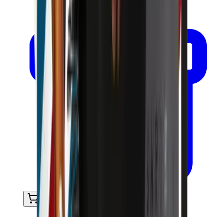
Ajouter au panier