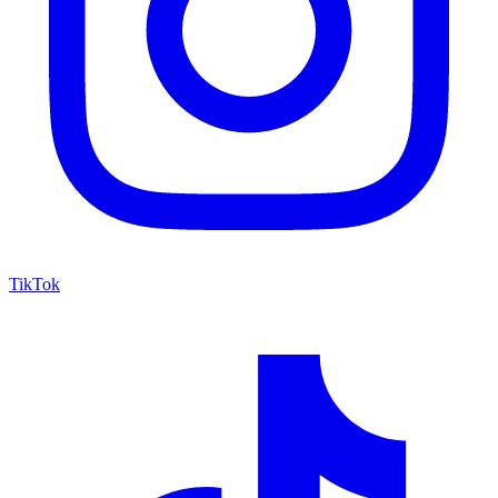
TikTok