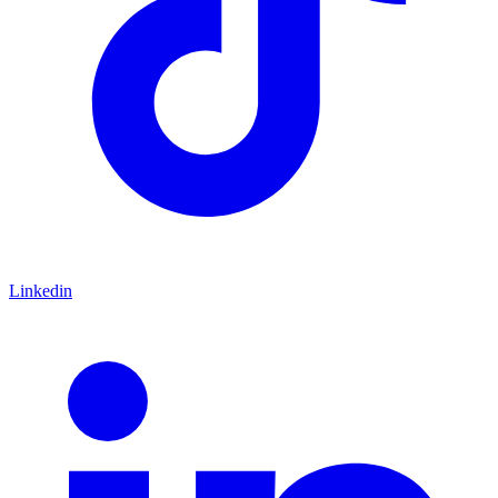
Linkedin