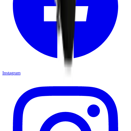
Instagram