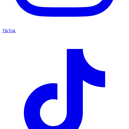
TikTok