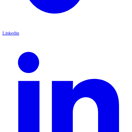
Linkedin