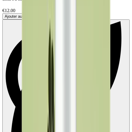
€12.00
Ajouter au panier