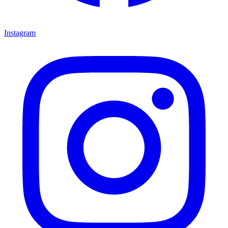
Instagram