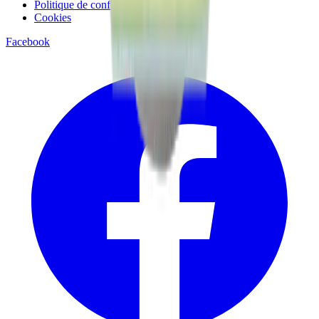
Politique de confidentialité
Cookies
Facebook