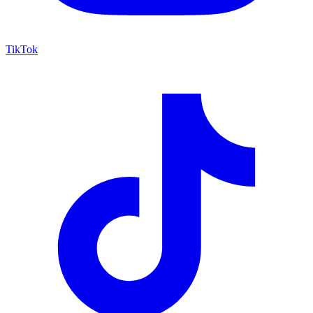
TikTok