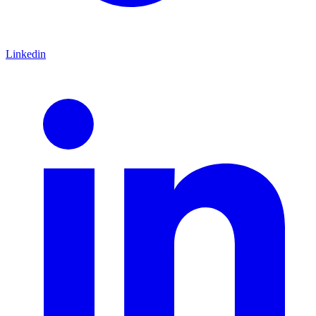
Linkedin