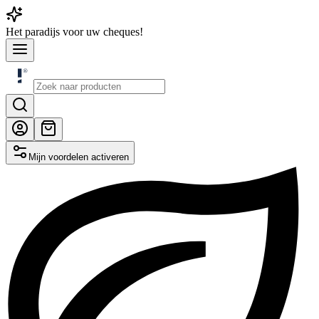
Het
paradijs
voor uw cheques!
Mijn voordelen activeren