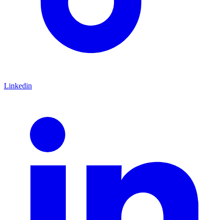
Linkedin