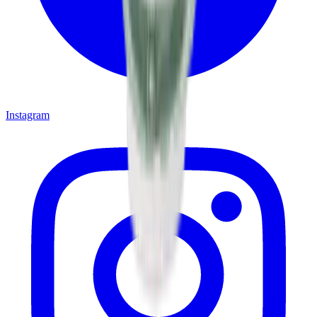
Instagram