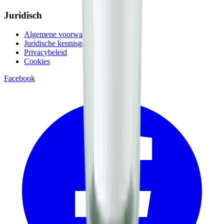
Juridisch
Algemene voorwaarden
Juridische kennisgeving
Privacybeleid
Cookies
Facebook