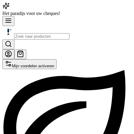
Het
paradijs
voor uw cheques!
Mijn voordelen activeren