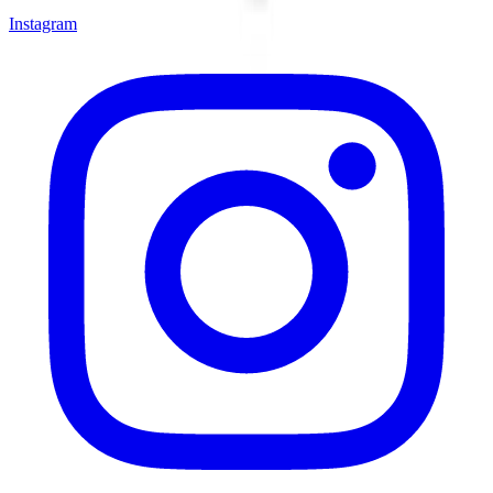
Instagram