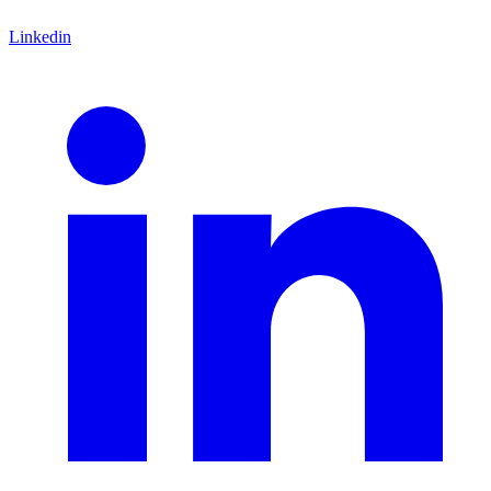
Linkedin