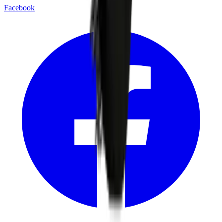
Facebook