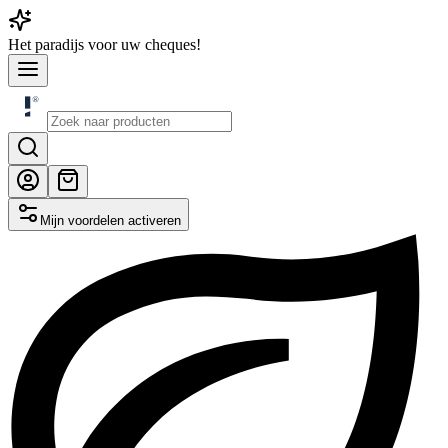
Het
paradijs
voor uw cheques!
Mijn voordelen activeren