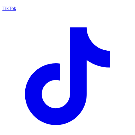
TikTok