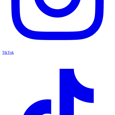
TikTok