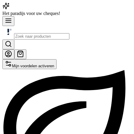
Het
paradijs
voor uw cheques!
Mijn voordelen activeren