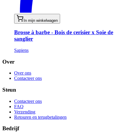
In mijn winkelwagen
Brosse à barbe - Bois de cerisier x Soie de
sanglier
Sapiens
Over
Over ons
Contacteer ons
Steun
Contacteer ons
FAQ
Verzending
Retouren en terugbetalingen
Bedrijf