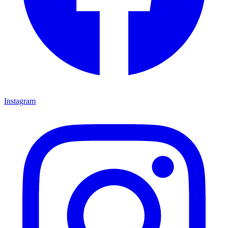
Instagram