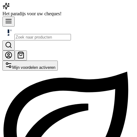
Het
paradijs
voor uw cheques!
Mijn voordelen activeren