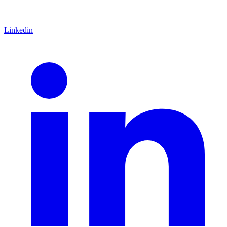
Linkedin