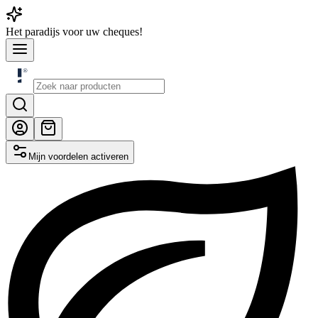
Het
paradijs
voor uw cheques!
Mijn voordelen activeren