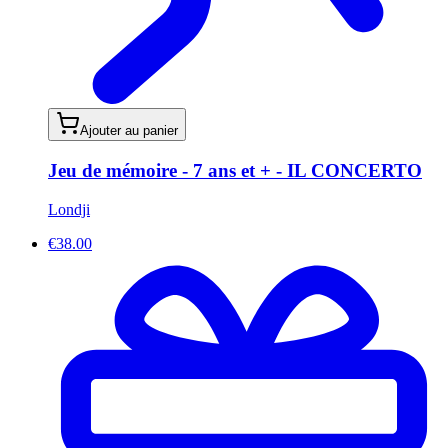
Ajouter au panier
Jeu de mémoire - 7 ans et + - IL CONCERTO
Londji
€38.00