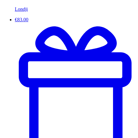
Londji
€83.00