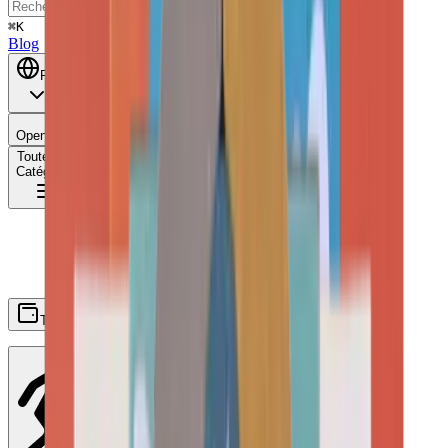
⌘K
Blog
FR
BE
Open user menu
Panier
Toutes les
Catégories
Tous
Ecochèques
Chèques-repas
Chèques-cadeaux