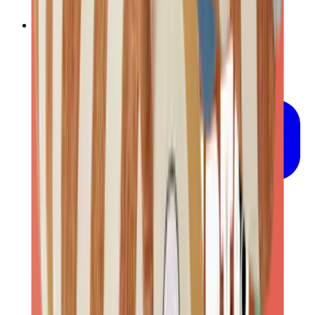
Londji
€27.50