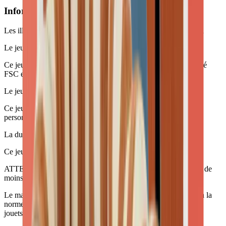
Informations techniques
Les illustrations du jeu de stratégie sont faites par Can Seixanta
Le jeu de stratégie est conseillé à partir de 7 ans
Ce jeu de société est fait à partir de matériaux en papier labellisé
FSC et carton recyclé
Le jeu de stratégie est emballé dans une boîte en carton rigide
Ce jeu est adapté pour un nombre de joueurs allant de 2 à 5
personnes
La durée d'une partie avoisine les 50 minutes
Ce jeu de société est fabriqué à Barcelone, en Espagne
ATTENTION! Le jeu de stratégie ne convient pas aux enfants de
moins de trois ans. Il contient en effet de petites pièces.
Le marquage CE indique que le jouet de Londji est conforme à la
norme EN71 de l'Union européenne concernant la sécurité des
jouets.