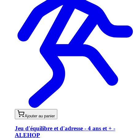
Ajouter au panier
Jeu d'équilibre et d'adresse - 4 ans et + -
ALEHOP