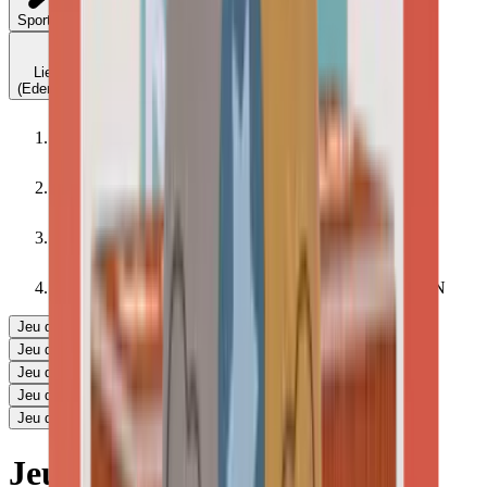
C'est quoi ?
Sport & Culture
Lier mes comptes
(Edenred, Monizze, …)
Page d'accueil
Enfants
Jeux
Jeu de stratégie - 7 ans et + - CLIMB THE MOUNTAIN
Jeu de stratégie - 7 ans et + - CLIMB THE MOUNTAIN - Londji
Jeu de stratégie - 7 ans et + - CLIMB THE MOUNTAIN - Londji
Jeu de stratégie - 7 ans et + - CLIMB THE MOUNTAIN - Londji
Jeu de stratégie - 7 ans et + - CLIMB THE MOUNTAIN - Londji
Jeu de stratégie - 7 ans et + - CLIMB THE MOUNTAIN - Londji
Jeu de stratégie - 7 ans et + -