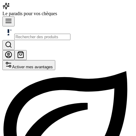
Le
paradis
pour vos chèques
Activer mes avantages