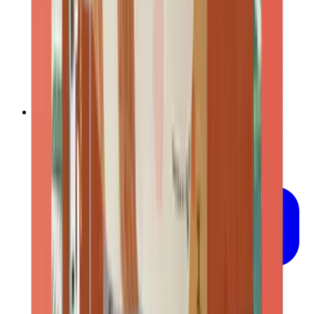
Ajouter au panier
Puzzle d'observation 350 pc - 8 ans et + -
DINOS EXPLORER PUZZLE
Londji
€18.50